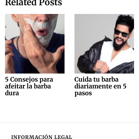
Related Posts
5 Consejos para
Cuida tu barba
afeitar la barba
diariamente en 5
dura
pasos
INFORMACIÓN LEGAL