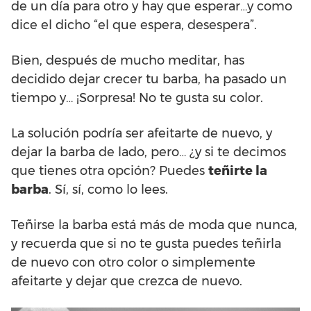
de un día para otro y hay que esperar…y como
dice el dicho “el que espera, desespera”.
Bien, después de mucho meditar, has
decidido dejar crecer tu barba, ha pasado un
tiempo y… ¡Sorpresa! No te gusta su color.
La solución podría ser afeitarte de nuevo, y
dejar la barba de lado, pero… ¿y si te decimos
que tienes otra opción? Puedes
teñirte la
barba
. Sí, sí, como lo lees.
Teñirse la barba está más de moda que nunca,
y recuerda que si no te gusta puedes teñirla
de nuevo con otro color o simplemente
afeitarte y dejar que crezca de nuevo.