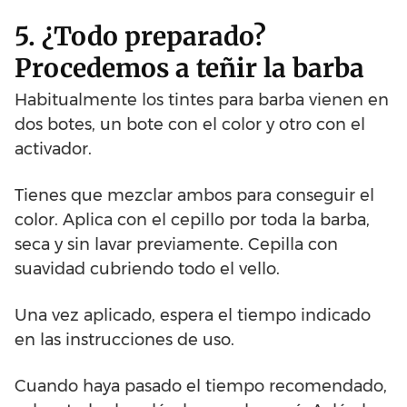
5. ¿Todo preparado?
Procedemos a teñir la barba
Habitualmente los tintes para barba vienen en
dos botes, un bote con el color y otro con el
activador.
Tienes que mezclar ambos para conseguir el
color. Aplica con el cepillo por toda la barba,
seca y sin lavar previamente. Cepilla con
suavidad cubriendo todo el vello.
Una vez aplicado, espera el tiempo indicado
en las instrucciones de uso.
Cuando haya pasado el tiempo recomendado,