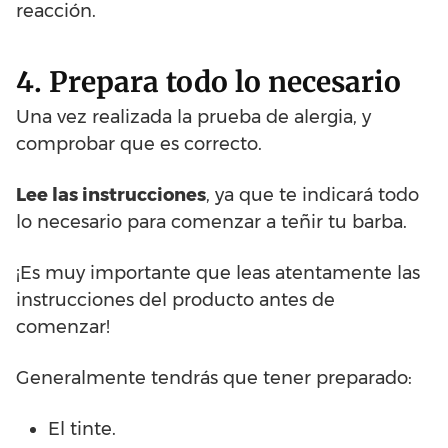
reacción.
4. Prepara todo lo necesario
Una vez realizada la prueba de alergia, y
comprobar que es correcto.
Lee las instrucciones
, ya que te indicará todo
lo necesario para comenzar a teñir tu barba.
¡Es muy importante que leas atentamente las
instrucciones del producto antes de
comenzar!
Generalmente tendrás que tener preparado:
El tinte.