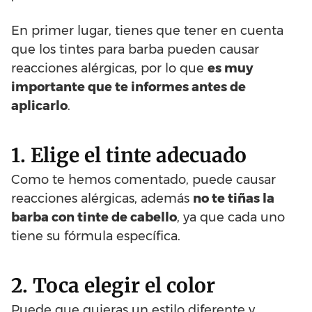
En primer lugar, tienes que tener en cuenta
que los tintes para barba pueden causar
reacciones alérgicas, por lo que
es muy
importante que te informes antes de
aplicarlo
.
1. Elige el tinte adecuado
Como te hemos comentado, puede causar
reacciones alérgicas, además
no te tiñas la
barba con tinte de cabello
, ya que cada uno
tiene su fórmula específica.
2. Toca elegir el color
Puede que quieras un estilo diferente y