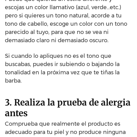
escojas un color llamativo (azul, verde…etc.)
pero si quieres un tono natural, acorde a tu
tono de cabello, escoge un color con un tono
parecido al tuyo, para que no se vea ni
demasiado claro ni demasiado oscuro.
Si cuando lo apliques no es el tono que
buscabas, puedes ir subiendo o bajando la
tonalidad en la próxima vez que te tiñas la
barba.
3. Realiza la prueba de alergia
antes
Comprueba que realmente el producto es
adecuado para tu piel y no produce ninguna