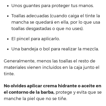
Unos guantes para proteger tus manos.
Toallas adecuadas (cuando caiga el tinte la
mancha se quedará en ella, por lo que usa
toallas desgastadas o que no uses).
El pincel para aplicarlo.
Una bandeja o bol para realizar la mezcla.
Generalmente, menos las toallas el resto de
materiales vienen incluidos en la caja junto el
tinte.
No olvides aplicar crema hidrante o aceite en
el contorno de la barba,
protege y evita que se
manche la piel que no se tiñe.