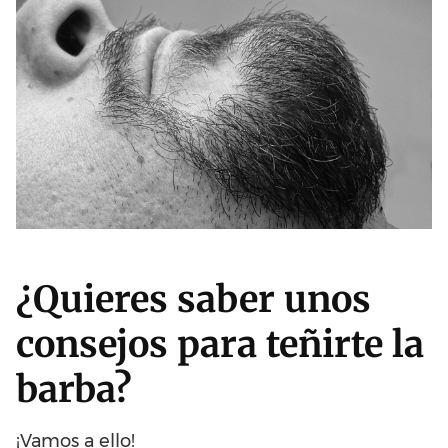
¿Quieres saber unos
consejos para teñirte la
barba?
¡Vamos a ello!