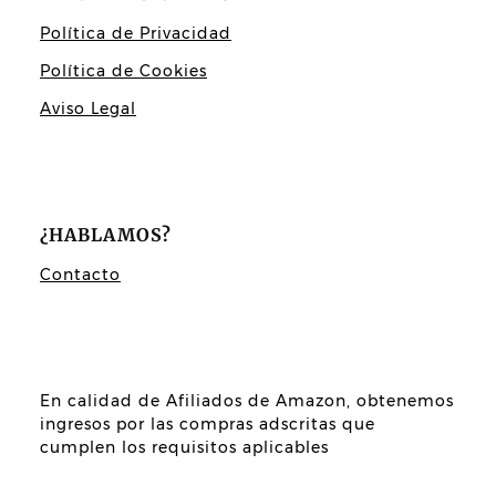
Política de Privacidad
Política de Cookies
Aviso Legal
¿HABLAMOS?
Contacto
En calidad de Afiliados de Amazon, obtenemos
ingresos por las compras adscritas que
cumplen los requisitos aplicables