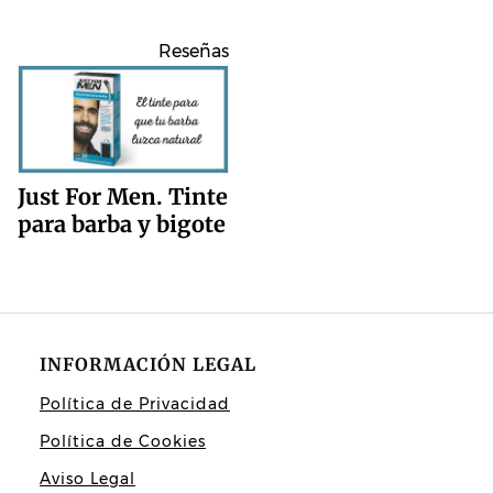
Reseñas
Just For Men. Tinte
para barba y bigote
INFORMACIÓN LEGAL
Política de Privacidad
Política de Cookies
Aviso Legal