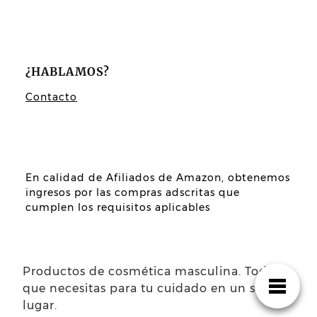
¿HABLAMOS?
Contacto
En calidad de Afiliados de Amazon, obtenemos
ingresos por las compras adscritas que
cumplen los requisitos aplicables
Productos de cosmética masculina. Todo lo
que necesitas para tu cuidado en un sólo
lugar.